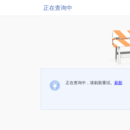
正在查询中
正在查询中，请刷新重试。
刷新